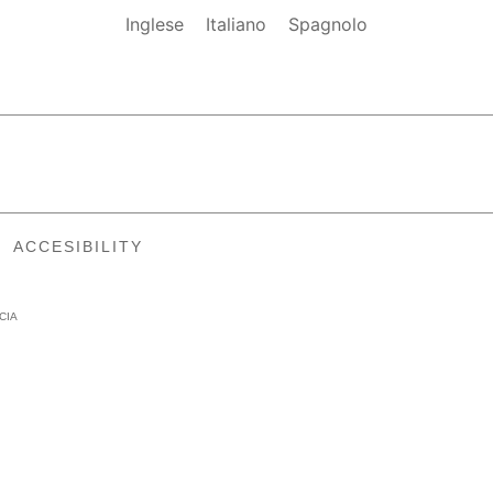
Inglese
Italiano
Spagnolo
ACCESIBILITY
CIA