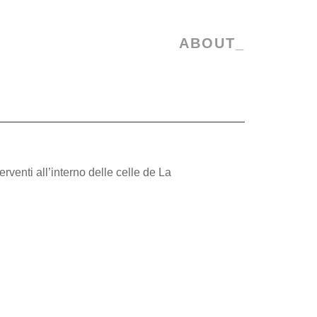
ABOUT_
rventi all’interno delle celle de La