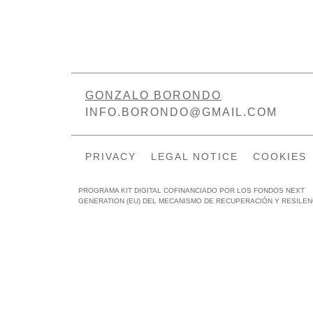
GONZALO BORONDO
INFO.BORONDO@GMAIL.COM
PRIVACY
LEGAL NOTICE
COOKIES
PROGRAMA KIT DIGITAL COFINANCIADO POR LOS FONDOS NEXT
GENERATION (EU) DEL MECANISMO DE RECUPERACIÓN Y RESILEN