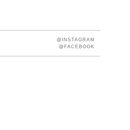
@INSTAGRAM
@FACEBOOK