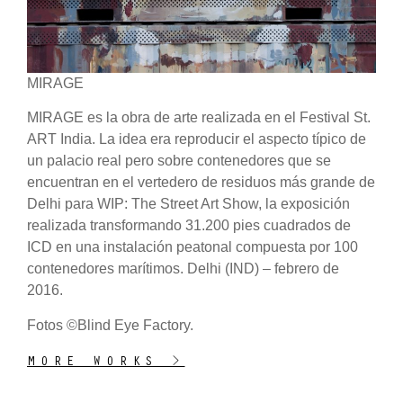
MIRAGE
MIRAGE es la obra de arte realizada en el Festival St.
ART India. La idea era reproducir el aspecto típico de
un palacio real pero sobre contenedores que se
encuentran en el vertedero de residuos más grande de
Delhi para WIP: The Street Art Show, la exposición
realizada transformando 31.200 pies cuadrados de
ICD en una instalación peatonal compuesta por 100
contenedores marítimos. Delhi (IND) – febrero de
2016.
Fotos ©Blind Eye Factory.
MORE WORKS >