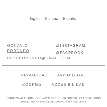
Inglés
Italiano
Español
GONZALO
@INSTAGRAM
BORONDO
@FACEBOOK
INFO.BORONDO@GMAIL.COM
PRIVACIDAD
AVISO LEGAL
COOKIES
ACCESIBILIDAD
PROGRAMA KIT DIGITAL COFINANCIADO POR LOS FONDOS NEXT GENERATION
(EU) DEL MECANISMO DE RECUPERACIÓN Y RESILENCIA