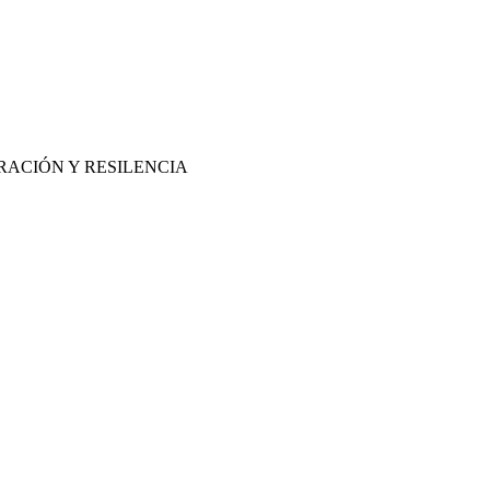
RACIÓN Y RESILENCIA