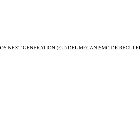
OS NEXT GENERATION (EU) DEL MECANISMO DE RECUPE