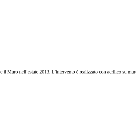
tre il Muro nell’estate 2013. L’intervento è realizzato con acrilico su mur