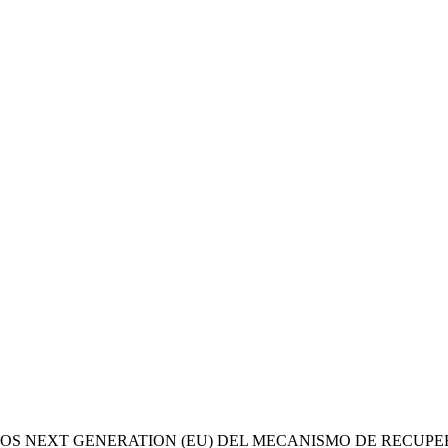
OS NEXT GENERATION (EU) DEL MECANISMO DE RECUPE