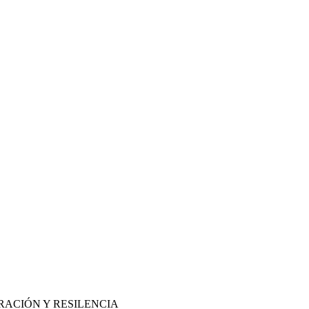
RACIÓN Y RESILENCIA