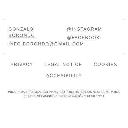
GONZALO
@INSTAGRAM
BORONDO
@FACEBOOK
INFO.BORONDO@GMAIL.COM
PRIVACY
LEGAL NOTICE
COOKIES
ACCESIBILITY
PROGRAMA KIT DIGITAL COFINANCIADO POR LOS FONDOS NEXT GENERATION
(EU) DEL MECANISMO DE RECUPERACIÓN Y RESILENCIA