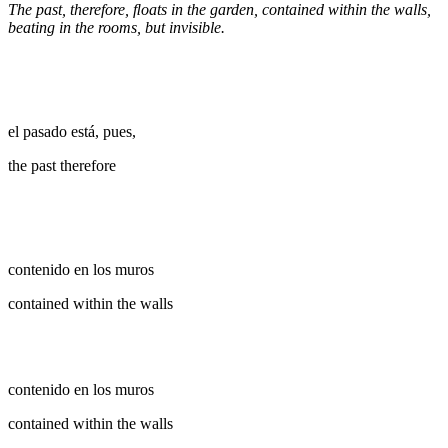
The past, therefore, ﬂoats in the garden, contained within the walls,
beating in the rooms, but invisible.
el pasado está, pues,
the past therefore
contenido en los muros
contained within the walls
contenido en los muros
contained within the walls