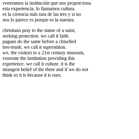
veneramos la institución que nos proporciona
esta experiencia. lo llamamos cultura.
es la creencia más rara de las tres y si no
nos lo parece es porque es la nuestra.
christians pray to the statue of a saint,
seeking protection. we call it faith.
pagans do the same before a chiselled
tree-trunk. we call it superstition.
we, the visitors to a 21st century museum,
venerate the institution providing this
experience. we call it culture. it is the
strangest belief of the three and if we do not
think so it is because it is ours.