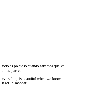
todo es precioso cuando sabemos que va
a desaparecer.
everything is beautiful when we know
it will disappear.