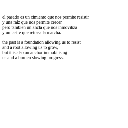
el pasado es un cimiento que nos permite resistir
y una raíz que nos permite crecer,
pero tambien un ancla que nos inmoviliza
y un lastre que retrasa la marcha.
the past is a foundation allowing us to resist
and a root allowing us to grow,
but it is also an anchor immobilising
us and a burden slowing progress.