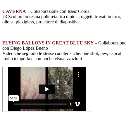
CAVERNA
– Collaborazione con Isaac Cordal
73 Sculture in resina poliuretanica dipinta, oggetti trovati in loco,
olio su plexiglass, proiettore di diapositive
FLYING BALLONS IN GREAT BLUE SKY
– Collaborazione
con Diego López Bueno
Video che seguono le stesse caratteristiche: one shot, raw, caricati
molto tempo fa e con poche visualizzazioni.