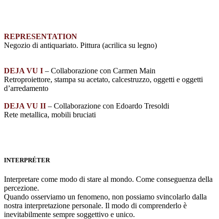
REPRESENTATION
Negozio di antiquariato. Pittura (acrilica su legno)
DEJA VU I
– Collaborazione con Carmen Main
Retroproiettore, stampa su acetato, calcestruzzo, oggetti e oggetti
d’arredamento
DEJA VU II
– Collaborazione con Edoardo Tresoldi
Rete metallica, mobili bruciati
INTERPRÉTER
Interpretare come modo di stare al mondo. Come conseguenza della
percezione.
Quando osserviamo un fenomeno, non possiamo svincolarlo dalla
nostra interpretazione personale. Il modo di comprenderlo è
inevitabilmente sempre soggettivo e unico.