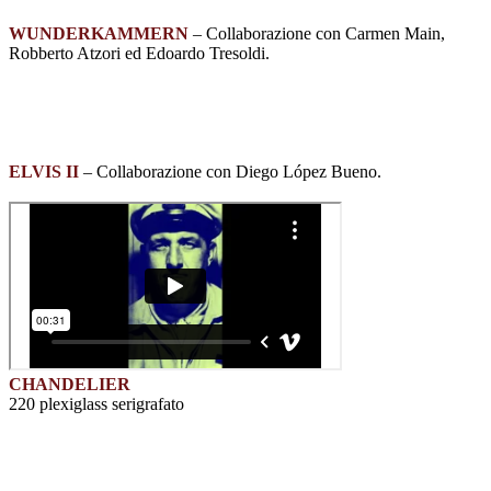
WUNDERKAMMERN
– Collaborazione con Carmen Main,
Robberto Atzori ed Edoardo Tresoldi.
ELVIS II
– Collaborazione con Diego López Bueno.
CHANDELIER
220 plexiglass serigrafato