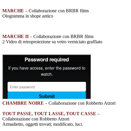
MARCHE
– Collaborazione con BRBR films
Ologramma in shope antico
MARCHE II
– Collaborazione con BRBR films
2 Video di retroproiezione su vetro verniciato graffiato
CHAMBRE NOIRE
– Collaborazione con Robberto Atzori
TOUT PASSE, TOUT LASSE, TOUT CASSE
–
Collaborazione con Robberto Atzori
Armadietto, oggetti trovati; modificato, luci.