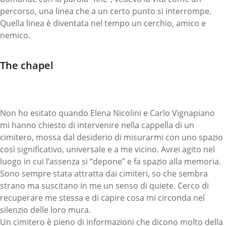
percorso, una linea che a un certo punto si interrompe.
Quella linea è diventata nel tempo un cerchio, amico e
nemico.
The chapel
Non ho esitato quando Elena Nicolini e Carlo Vignapiano
mi hanno chiesto di intervenire nella cappella di un
cimitero, mossa dal desiderio di misurarmi con uno spazio
così significativo, universale e a me vicino. Avrei agito nel
luogo in cui l’assenza si “depone” e fa spazio alla memoria.
Sono sempre stata attratta dai cimiteri, so che sembra
strano ma suscitano in me un senso di quiete. Cerco di
recuperare me stessa e di capire cosa mi circonda nel
silenzio delle loro mura.
Un cimitero è pieno di informazioni che dicono molto della