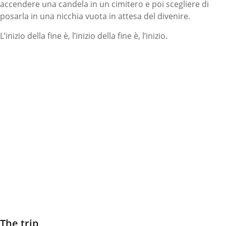
accendere una candela in un cimitero e poi scegliere di
posarla in una nicchia vuota in attesa del divenire.
L’inizio della fine è, l’inizio della fine è, l’inizio.
The trip