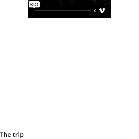
The trip