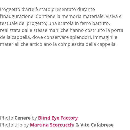
L’oggetto d’arte è stato presentato durante
l’inaugurazione. Contiene la memoria materiale, visiva e
testuale del progetto; una scatola in ferro battuto,
realizzata dalle stesse mani che hanno costruito la porta
della cappella, dove conservare splendori, immagini e
materiali che articolano la complessità della cappella.
Photo
Cenere
by
Blind Eye Factory
Photo trip by
Martina Scorcucchi
&
Vito Calabrese