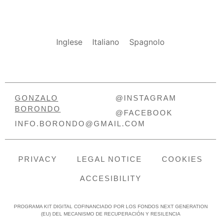
Inglese
Italiano
Spagnolo
GONZALO
@INSTAGRAM
BORONDO
@FACEBOOK
INFO.BORONDO@GMAIL.COM
PRIVACY
LEGAL NOTICE
COOKIES
ACCESIBILITY
PROGRAMA KIT DIGITAL COFINANCIADO POR LOS FONDOS NEXT GENERATION
(EU) DEL MECANISMO DE RECUPERACIÓN Y RESILENCIA