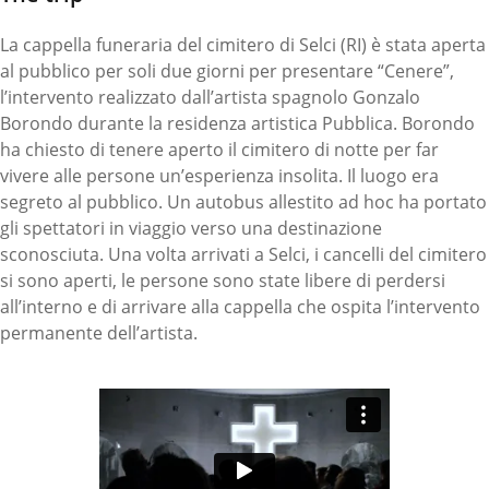
La cappella funeraria del cimitero di Selci (RI) è stata aperta
al pubblico per soli due giorni per presentare “Cenere”,
l’intervento realizzato dall’artista spagnolo Gonzalo
Borondo durante la residenza artistica Pubblica. Borondo
ha chiesto di tenere aperto il cimitero di notte per far
vivere alle persone un’esperienza insolita. Il luogo era
segreto al pubblico. Un autobus allestito ad hoc ha portato
gli spettatori in viaggio verso una destinazione
sconosciuta. Una volta arrivati a Selci, i cancelli del cimitero
si sono aperti, le persone sono state libere di perdersi
all’interno e di arrivare alla cappella che ospita l’intervento
permanente dell’artista.